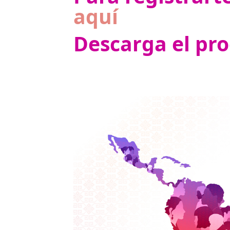
aquí
Descarga el p