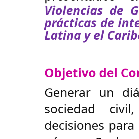
Violencias de G
prácticas de in
Latina y el Carib
Objetivo del Co
Generar un diá
sociedad civi
decisiones para