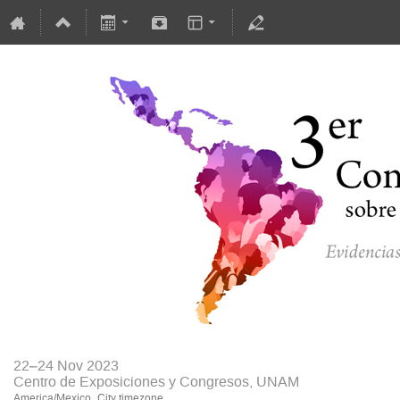
22–24 Nov 2023
Centro de Exposiciones y Congresos, UNAM
America/Mexico_City timezone